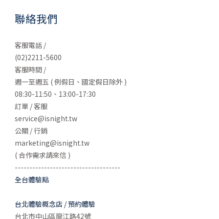
聯絡我們
客服電話 /
(02)2211-5600
客服時間 /
週一至週五 ( 例假日、國定假日除外 )
08:30-11:50、13:00-17:30
訂單 / 客服
service@isnight.tw
公關 / 行銷
marketing@isnight.tw
( 合作需求請來信 )
------------------------------------
全台體驗點
台北體驗概念店 / 預約體驗
台北市中山區龍江路42號