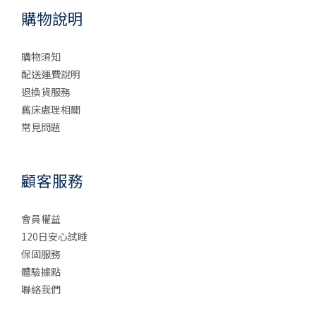
購物說明
購物須知
配送運費說明
退換貨服務
舊床處理相關
常見問題
顧客服務
會員權益
120日安心試睡
保固服務
體驗據點
聯絡我們