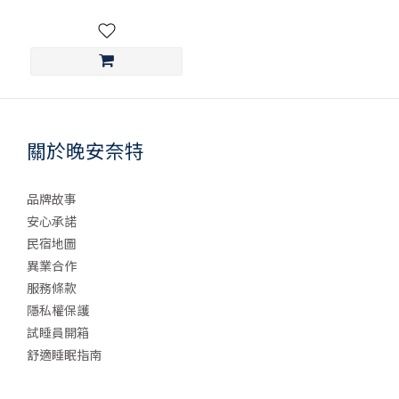
關於晚安奈特
品牌故事
安心承諾
民宿地圖
異業合作
服務條款
隱私權保護
試睡員開箱
舒適睡眠指南