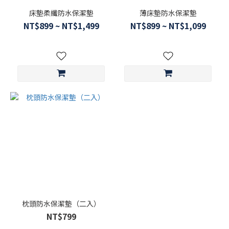
床墊柔纖防水保潔墊
薄床墊防水保潔墊
NT$899 ~ NT$1,499
NT$899 ~ NT$1,099
枕頭防水保潔墊（二入）
NT$799