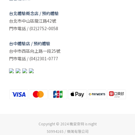
台北體驗概念店 / 預約體驗
台北市中山區龍江路42號
門市電話 / (02)2752-0058
台中體驗店 / 預約體驗
台中市西區向上路一段25號
門市電話 / (04)2301-0777
Copyright © 2024 晚安奈特 is night
50994165 / 樂灣有限公司