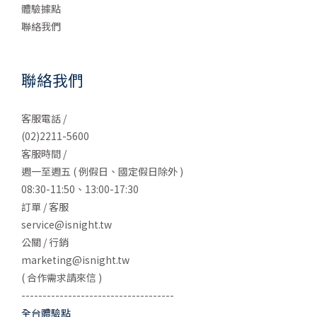
體驗據點
聯絡我們
聯絡我們
客服電話 /
(02)2211-5600
客服時間 /
週一至週五 ( 例假日、國定假日除外 )
08:30-11:50、13:00-17:30
訂單 / 客服
service@isnight.tw
公關 / 行銷
marketing@isnight.tw
( 合作需求請來信 )
------------------------------------
全台體驗點