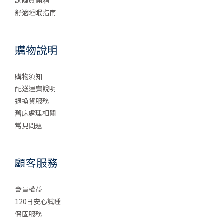
試睡員開箱
舒適睡眠指南
購物說明
購物須知
配送運費說明
退換貨服務
舊床處理相關
常見問題
顧客服務
會員權益
120日安心試睡
保固服務