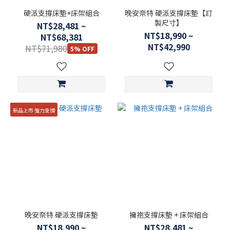
硬派支撐床墊+床架組合
晚安奈特 硬派支撐床墊【訂
製尺寸】
NT$28,481 ~
NT$18,990 ~
NT$68,381
NT$42,990
NT$71,980
5% OFF
新品上市 強力支撐
晚安奈特 硬派支撐床墊
擁抱支撐床墊 + 床架組合
NT$18,990 ~
NT$28,481 ~