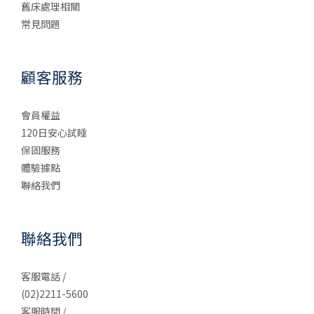
舊床處理相關
常見問題
顧客服務
會員權益
120日安心試睡
保固服務
體驗據點
聯絡我們
聯絡我們
客服電話 /
(02)2211-5600
客服時間 /