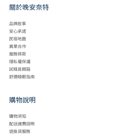
關於晚安奈特
品牌故事
安心承諾
民宿地圖
異業合作
服務條款
隱私權保護
試睡員開箱
舒適睡眠指南
購物說明
購物須知
配送運費說明
退換貨服務