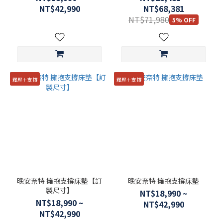
NT$42,990
NT$68,381
NT$71,980
5% OFF
釋壓＋支撐
釋壓＋支撐
晚安奈特 擁抱支撐床墊【訂
晚安奈特 擁抱支撐床墊
製尺寸】
NT$18,990 ~
NT$18,990 ~
NT$42,990
NT$42,990