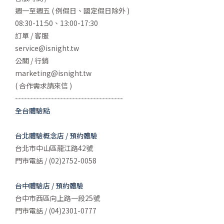
週一至週五 ( 例假日、國定假日除外 )
08:30-11:50、13:00-17:30
訂單 / 客服
service@isnight.tw
公關 / 行銷
marketing@isnight.tw
( 合作需求請來信 )
------------------------------------
全台體驗點
台北體驗概念店 / 預約體驗
台北市中山區龍江路42號
門市電話 / (02)2752-0058
台中體驗店 / 預約體驗
台中市西區向上路一段25號
門市電話 / (04)2301-0777