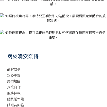
關於晚安奈特
品牌故事
安心承諾
民宿地圖
異業合作
服務條款
隱私權保護
試睡員開箱