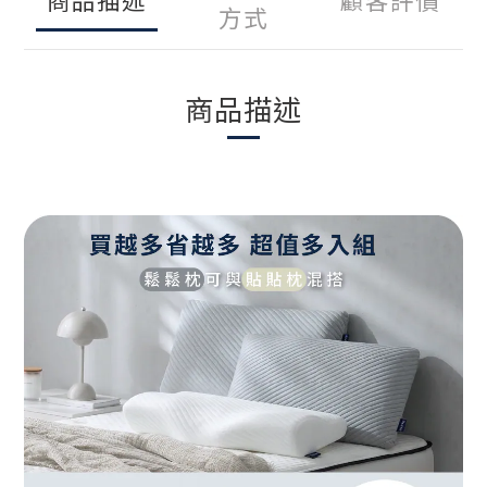
方式
商品描述