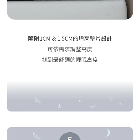
隨附1CM & 1.5CM的增高墊片
設計
可依需求調整高度
找到最舒適的睡眠高度