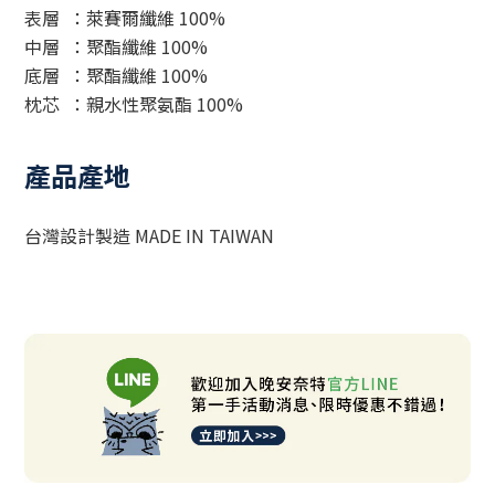
表層
：萊賽爾纖維 100%
中層 ：聚酯纖維 100%
底層 ：聚酯纖維 100%
枕芯 ：親水性聚氨酯 100%
產品產地
台灣設計製造
MADE IN TAIWAN