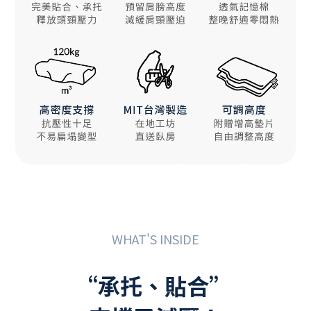
WHAT'S INSIDE
“承托、貼合”