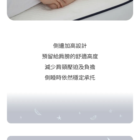
側邊加高設計
預留給肩膀的舒適高度
減少肩頸壓迫及負擔
側睡時依然穩定承托