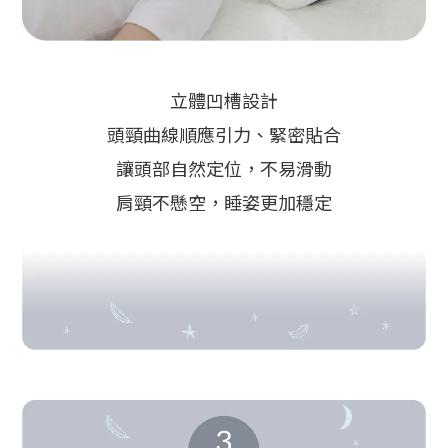
立體凹槽設計
頭頸曲線順應引力、緊密貼合
讓頭部自然定位，不易滑動
肩頸不懸空，睡姿更加穩定