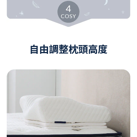
自由調整枕頭高度