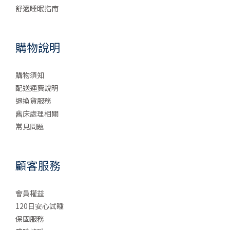
舒適睡眠指南
購物說明
購物須知
配送運費說明
退換貨服務
舊床處理相關
常見問題
顧客服務
會員權益
120日安心試睡
保固服務