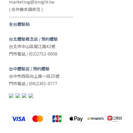
marketing@isnight.tw
( 合作需求請來信 )
------------------------------------
全台體驗點
台北體驗概念店 / 預約體驗
台北市中山區龍江路42號
門市電話 / (02)2752-0058
台中體驗店 / 預約體驗
台中市西區向上路一段25號
門市電話 / (04)2301-0777