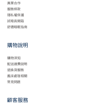
異業合作
服務條款
隱私權保護
試睡員開箱
舒適睡眠指南
購物說明
購物須知
配送運費說明
退換貨服務
舊床處理相關
常見問題
顧客服務