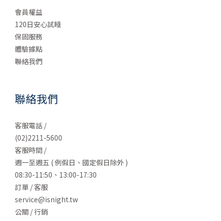
會員權益
120日安心試睡
保固服務
體驗據點
聯絡我們
聯絡我們
客服電話 /
(02)2211-5600
客服時間 /
週一至週五 ( 例假日、國定假日除外 )
08:30-11:50、13:00-17:30
訂單 / 客服
service@isnight.tw
公關 / 行銷